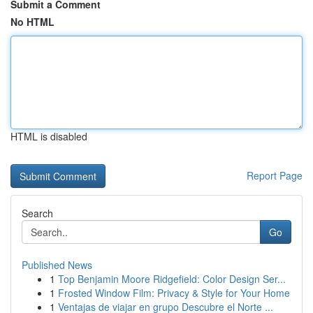
Submit a Comment
No HTML
HTML is disabled
Report Page
Search
Go
Published News
1
Top Benjamin Moore Ridgefield: Color Design Ser...
1
Frosted Window Film: Privacy & Style for Your Home
1
Ventajas de viajar en grupo Descubre el Norte ...