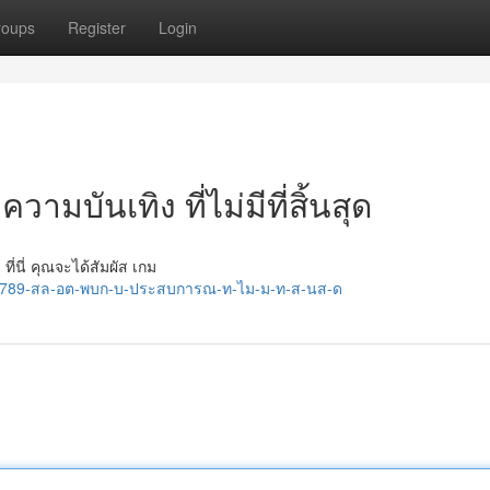
roups
Register
Login
มบันเทิง ที่ไม่มีที่สิ้นสุด
่นี่ คุณจะได้สัมผัส เกม
in789-สล-อต-พบก-บ-ประสบการณ-ท-ไม-ม-ท-ส-นส-ด