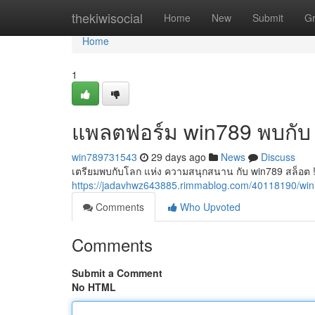
Home
thekiwisocial
Home
New
Submit
G
Home
1
แพลตฟอร์ม win789 พบกับ ควา
win789731543
29 days ago
News
Discuss
เตรียมพบกับโลก แห่ง ความสนุกสนาน กับ win789 สล็อต ! ที
https://jadavhwz643885.rimmablog.com/40118190/w
Comments
Who Upvoted
Comments
Submit a Comment
No HTML