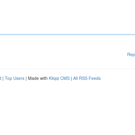
Rep
d
|
Top Users
| Made with
Kliqqi CMS
|
All RSS Feeds