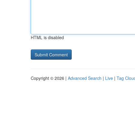
HTML is disabled
Copyright © 2026 |
Advanced Search
|
Live
|
Tag Clou