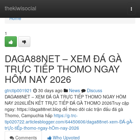
Home
thekiwisocial
Togg
navi
Home
1
DAGA88NET – XEM ĐÁ GÀ
TRỰC TIẾP THOMO NGAY
HÔM NAY 2026
gtrctip001921
30 days ago
News
Discuss
DAGA88NET – XEM ĐÁ GÀ TRỰC TIẾP THOMO NGAY HÔM
NAY 2026LIÊN KẾT TRỰC TIẾP ĐÁ GÀ THOMO 2026Truy cập
ngay: https://daga88net.blog để theo dõi các trận đấu đá gà
Thomo, Campuchia hấp
https://g-trc-
tip020722.articlesblogger.com/64450606/daga88net-xem-ĐÁ-gÀ-
trỰc-tiẾp-thomo-ngay-hÔm-nay-2026
Comments
Who Upvoted