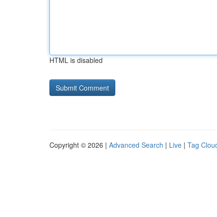
HTML is disabled
Copyright © 2026 |
Advanced Search
|
Live
|
Tag Clou