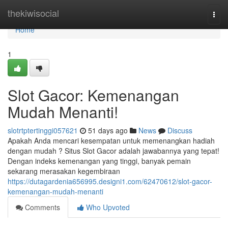
Home
thekiwisocial
Togg
navi
Home
1
Slot Gacor: Kemenangan
Mudah Menanti!
slotrtptertinggi057621
51 days ago
News
Discuss
Apakah Anda mencari kesempatan untuk memenangkan hadiah
dengan mudah ? Situs Slot Gacor adalah jawabannya yang tepat!
Dengan indeks kemenangan yang tinggi, banyak pemain
sekarang merasakan kegembiraan
https://dutagardenia656995.designi1.com/62470612/slot-gacor-
kemenangan-mudah-menanti
Comments
Who Upvoted