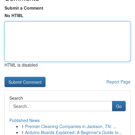
Submit a Comment
No HTML
HTML is disabled
Report Page
Search
Go
Published News
1
Premier Cleaning Companies in Jackson, TN: ...
1
Arduino Boards Explained: A Beginner's Guide to...