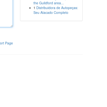
the Guildford area...
1
Distribuidora de Autopeças:
Seu Atacado Completo
ort Page