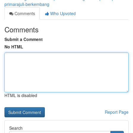
primarajuli-berkembang
Comments
Who Upvoted
Comments
Submit a Comment
No HTML
HTML is disabled
Report Page
Search