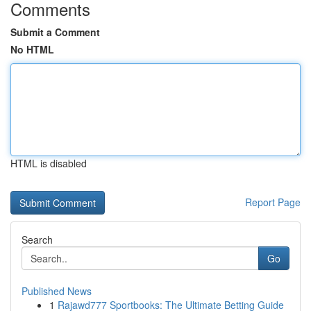
Comments
Submit a Comment
No HTML
HTML is disabled
Report Page
Search
Go
Published News
1
Rajawd777 Sportbooks: The Ultimate Betting Guide