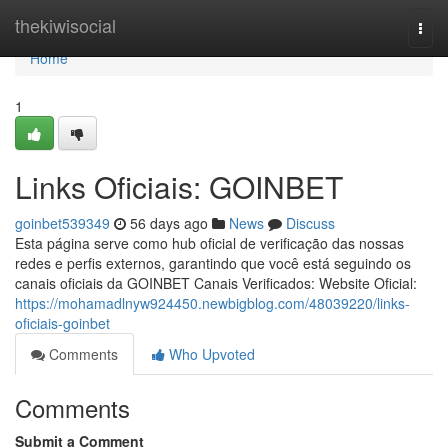
Home
thekiwisocial
Togg
navi
Home
1
Links Oficiais: GOINBET
goinbet539349
56 days ago
News
Discuss
Esta página serve como hub oficial de verificação das nossas
redes e perfis externos, garantindo que você está seguindo os
canais oficiais da GOINBET Canais Verificados: Website Oficial:
https://mohamadlnyw924450.newbigblog.com/48039220/links-
oficiais-goinbet
Comments
Who Upvoted
Comments
Submit a Comment