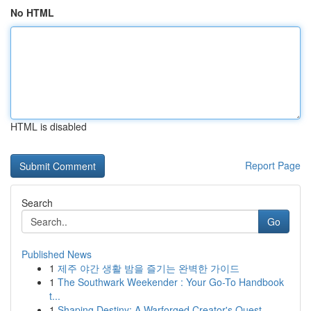
No HTML
HTML is disabled
Report Page
Search
Go
Published News
1
제주 야간 생활 밤을 즐기는 완벽한 가이드
1
The Southwark Weekender : Your Go-To Handbook
t...
1
Shaping Destiny: A Warforged Creator's Quest