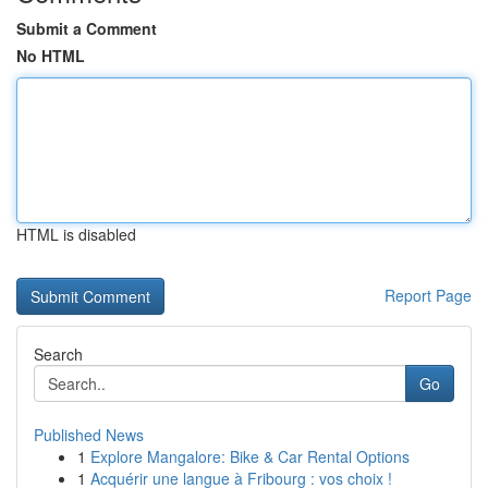
Submit a Comment
No HTML
HTML is disabled
Report Page
Search
Go
Published News
1
Explore Mangalore: Bike & Car Rental Options
1
Acquérir une langue à Fribourg : vos choix !