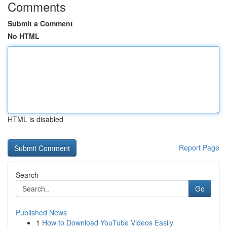
Comments
Submit a Comment
No HTML
HTML is disabled
Report Page
Search
Go
Published News
1
How to Download YouTube Videos Easily