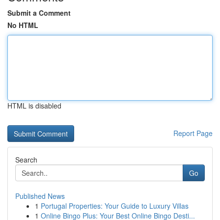
Submit a Comment
No HTML
HTML is disabled
Report Page
Search
Go
Published News
1
Portugal Properties: Your Guide to Luxury Villas
1
Online Bingo Plus: Your Best Online Bingo Desti...