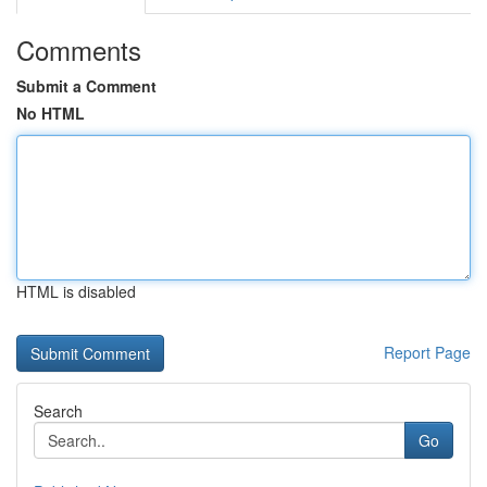
Comments
Submit a Comment
No HTML
HTML is disabled
Report Page
Search
Go