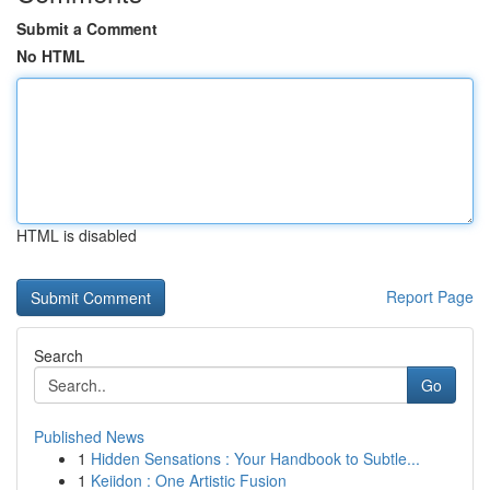
Submit a Comment
No HTML
HTML is disabled
Report Page
Search
Go
Published News
1
Hidden Sensations : Your Handbook to Subtle...
1
Keiidon : One Artistic Fusion