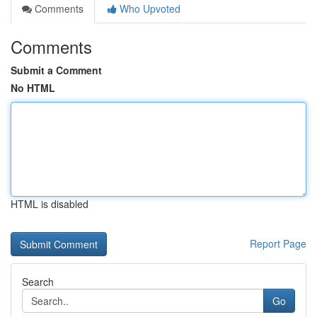
Comments
Who Upvoted
Comments
Submit a Comment
No HTML
HTML is disabled
Report Page
Search
Go