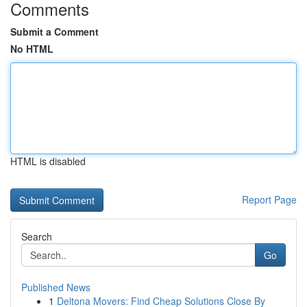
Comments
Submit a Comment
No HTML
HTML is disabled
Report Page
Search
Go
Published News
1
Deltona Movers: Find Cheap Solutions Close By