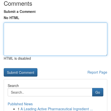
Comments
Submit a Comment
No HTML
HTML is disabled
Report Page
Search
Go
Published News
1
A Leading Active Pharmaceutical Ingredient ...