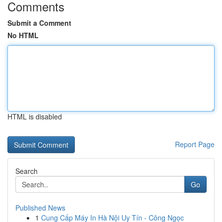
Comments
Submit a Comment
No HTML
HTML is disabled
Report Page
Search
Go
Published News
1
Cung Cấp Máy In Hà Nội Uy Tín - Công Ngọc