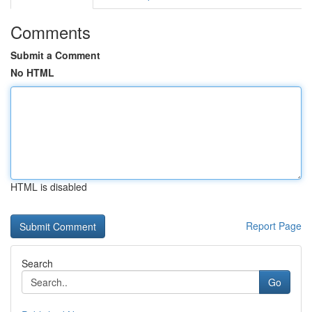
Comments
Submit a Comment
No HTML
HTML is disabled
Report Page
Search
Go