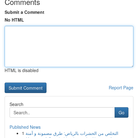
Comments
Submit a Comment
No HTML
HTML is disabled
Report Page
Search
Go
Published News
1
التخلص من الحشرات بالرياض: طرق مضمونة و آمنة