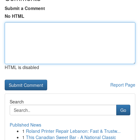
Submit a Comment
No HTML
HTML is disabled
Report Page
Search
Go
Published News
1
Roland Printer Repair Lebanon: Fast & Trustw...
1
This Canadian Sweet Bar - A National Classic