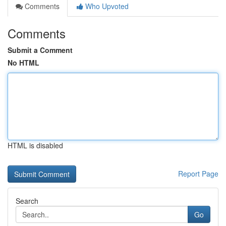
Comments
Who Upvoted
Comments
Submit a Comment
No HTML
HTML is disabled
Report Page
Search
Go