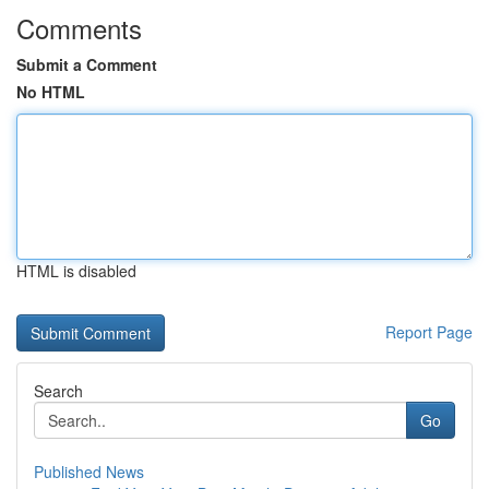
Comments
Submit a Comment
No HTML
HTML is disabled
Report Page
Search
Go
Published News