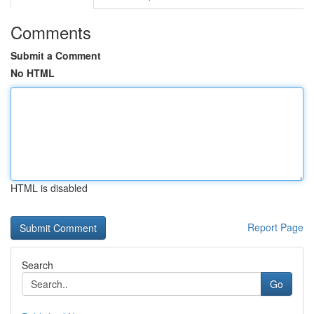
Comments
Submit a Comment
No HTML
HTML is disabled
Report Page
Search
Go