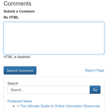
Comments
Submit a Comment
No HTML
HTML is disabled
Report Page
Search
Go
Published News
1
The Ultimate Guide to Online Information Resources