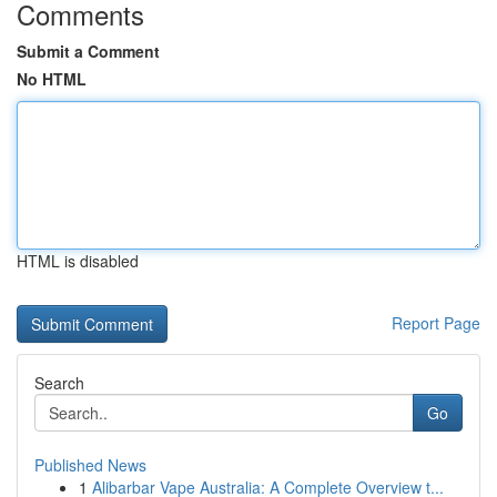
Comments
Submit a Comment
No HTML
HTML is disabled
Report Page
Search
Go
Published News
1
Alibarbar Vape Australia: A Complete Overview t...