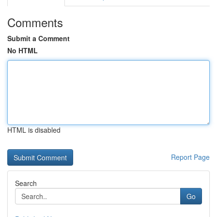
Comments
Submit a Comment
No HTML
HTML is disabled
Report Page
Search
Go