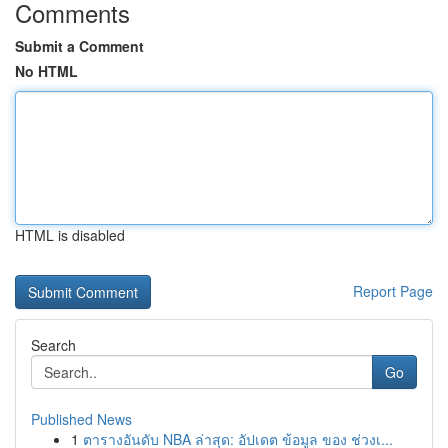
Comments
Submit a Comment
No HTML
HTML is disabled
Report Page
Search
Go
Published News
1
ตารางอันดับ NBA ล่าสุด: อัปเดต ข้อมูล ของ ช่วงเ...