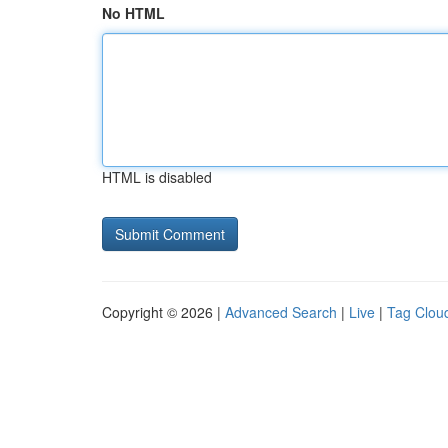
No HTML
HTML is disabled
Copyright © 2026 |
Advanced Search
|
Live
|
Tag Clou