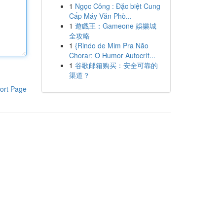
1
Ngọc Công : Đặc biệt Cung
Cấp Máy Văn Phò...
1
遊戲王：Gameone 娛樂城
全攻略
1
{Rindo de Mim Pra Não
Chorar: O Humor Autocrít...
1
谷歌邮箱购买：安全可靠的
渠道？
ort Page