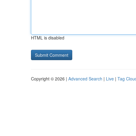
HTML is disabled
Copyright © 2026 |
Advanced Search
|
Live
|
Tag Clou