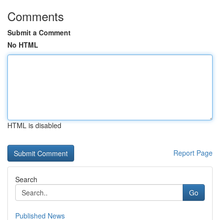
Comments
Submit a Comment
No HTML
HTML is disabled
Report Page
Search
Go
Published News