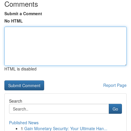
Comments
Submit a Comment
No HTML
HTML is disabled
Report Page
Search
Go
Published News
1
Gain Monetary Security: Your Ultimate Han...