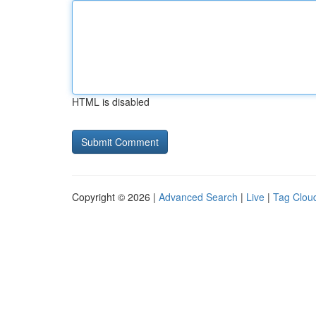
HTML is disabled
Copyright © 2026 |
Advanced Search
|
Live
|
Tag Clou