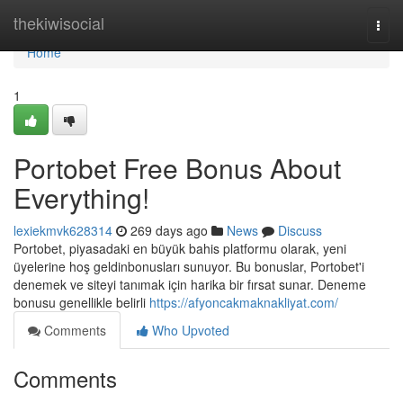
Home
thekiwisocial
Togg
navi
Home
1
Portobet Free Bonus About
Everything!
lexiekmvk628314
269 days ago
News
Discuss
Portobet, piyasadaki en büyük bahis platformu olarak, yeni
üyelerine hoş geldinbonusları sunuyor. Bu bonuslar, Portobet'i
denemek ve siteyi tanımak için harika bir fırsat sunar. Deneme
bonusu genellikle belirli
https://afyoncakmaknakliyat.com/
Comments
Who Upvoted
Comments