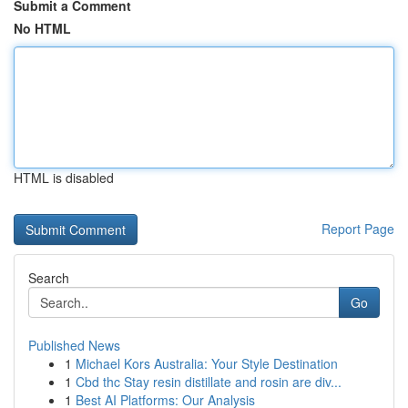
Submit a Comment
No HTML
HTML is disabled
Report Page
Search
Go
Published News
1
Michael Kors Australia: Your Style Destination
1
Cbd thc Stay resin distillate and rosin are div...
1
Best AI Platforms: Our Analysis