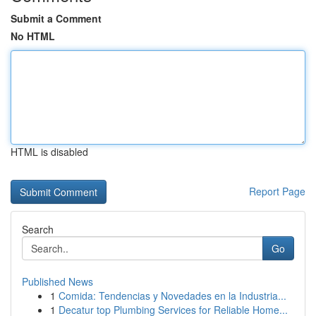
Submit a Comment
No HTML
HTML is disabled
Report Page
Search
Go
Published News
1
Comida: Tendencias y Novedades en la Industria...
1
Decatur top Plumbing Services for Reliable Home...