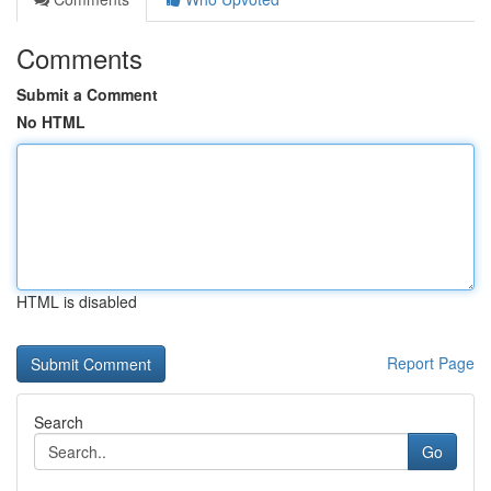
Comments
Submit a Comment
No HTML
HTML is disabled
Report Page
Search
Go