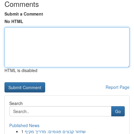
Comments
Submit a Comment
No HTML
HTML is disabled
Report Page
Search
Go
Published News
1
שחזור קבצים פגומים: מדריך מקיף