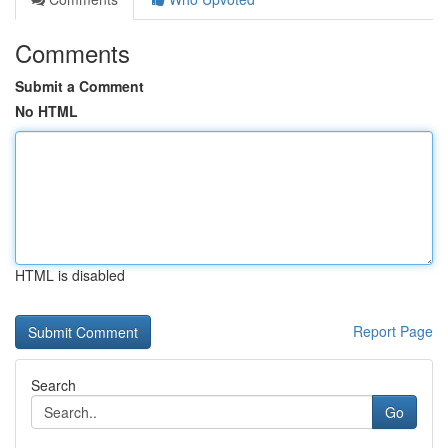
Comments
Submit a Comment
No HTML
HTML is disabled
Report Page
Search
Go