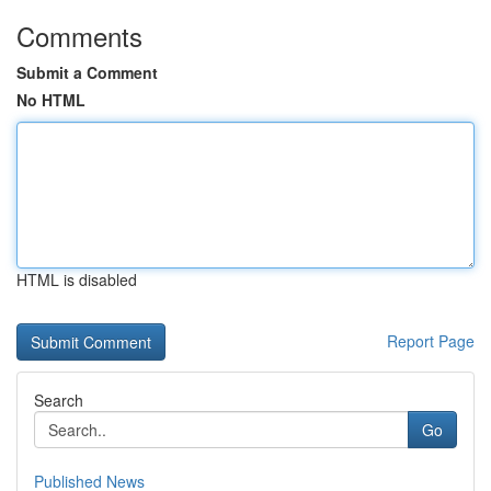
Comments
Submit a Comment
No HTML
HTML is disabled
Report Page
Search
Go
Published News