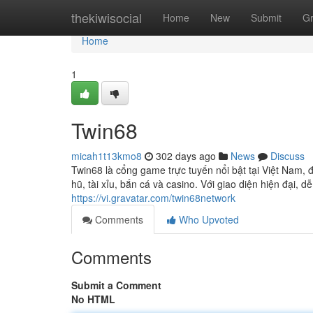
Home
thekiwisocial
Home
New
Submit
G
Home
1
Twin68
micah1t13kmo8
302 days ago
News
Discuss
Twin68 là cổng game trực tuyến nổi bật tại Việt Nam, 
hũ, tài xỉu, bắn cá và casino. Với giao diện hiện đại, d
https://vi.gravatar.com/twin68network
Comments
Who Upvoted
Comments
Submit a Comment
No HTML