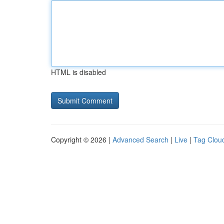
HTML is disabled
Copyright © 2026 |
Advanced Search
|
Live
|
Tag Clou