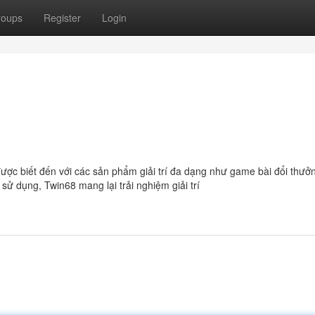
roups
Register
Login
được biết đến với các sản phẩm giải trí đa dạng như game bài đổi thưở
ễ sử dụng, Twin68 mang lại trải nghiệm giải trí