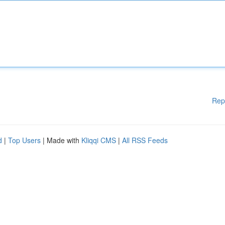
Rep
d
|
Top Users
| Made with
Kliqqi CMS
|
All RSS Feeds