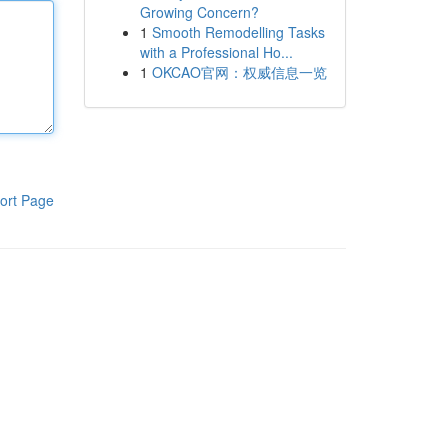
Growing Concern?
1
Smooth Remodelling Tasks
with a Professional Ho...
1
OKCAO官网：权威信息一览
ort Page