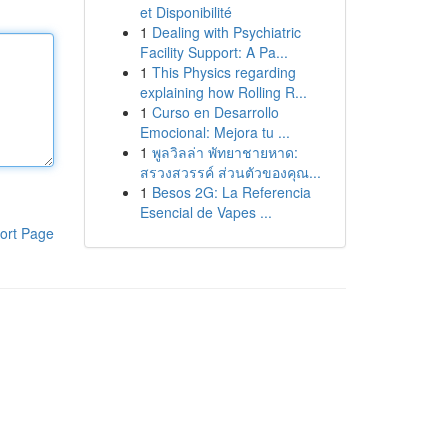
et Disponibilité
1
Dealing with Psychiatric
Facility Support: A Pa...
1
This Physics regarding
explaining how Rolling R...
1
Curso en Desarrollo
Emocional: Mejora tu ...
1
พูลวิลล่า พัทยาชายหาด:
สรวงสวรรค์ ส่วนตัวของคุณ...
1
Besos 2G: La Referencia
Esencial de Vapes ...
ort Page