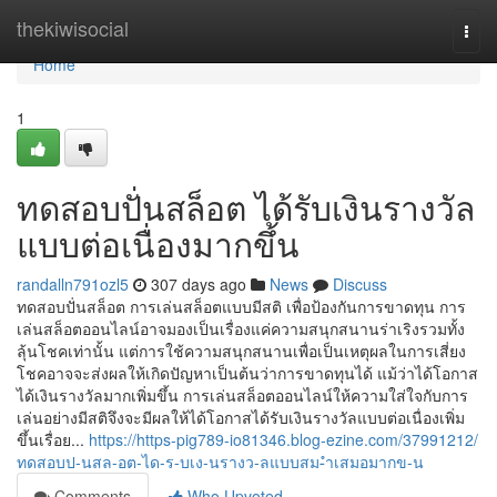
Home
thekiwisocial
Togg
navi
Home
1
ทดสอบปั่นสล็อต ได้รับเงินรางวัล
แบบต่อเนื่องมากขึ้น
randalln791ozl5
307 days ago
News
Discuss
ทดสอบปั่นสล็อต การเล่นสล็อตแบบมีสติ เพื่อป้องกันการขาดทุน การ
เล่นสล็อตออนไลน์อาจมองเป็นเรื่องแค่ความสนุกสนานร่าเริงรวมทั้ง
ลุ้นโชคเท่านั้น แต่การใช้ความสนุกสนานเพื่อเป็นเหตุผลในการเสี่ยง
โชคอาจจะส่งผลให้เกิดปัญหาเป็นต้นว่าการขาดทุนได้ แม้ว่าได้โอกาส
ได้เงินรางวัลมากเพิ่มขึ้น การเล่นสล็อตออนไลน์ให้ความใส่ใจกับการ
เล่นอย่างมีสติจึงจะมีผลให้ได้โอกาสได้รับเงินรางวัลแบบต่อเนื่องเพิ่ม
ขึ้นเรื่อย...
https://https-pig789-io81346.blog-ezine.com/37991212/
ทดสอบป-นสล-อต-ได-ร-บเง-นรางว-ลแบบสม-ำเสมอมากข-น
Comments
Who Upvoted