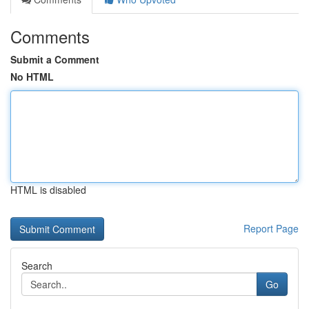
Comments
Submit a Comment
No HTML
HTML is disabled
Report Page
Search
Go