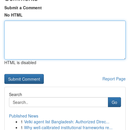
Submit a Comment
No HTML
HTML is disabled
Report Page
Search
Go
Published News
1
Velki agent list Bangladesh: Authorized Direc...
1
Why well-calibrated institutional frameworks re...