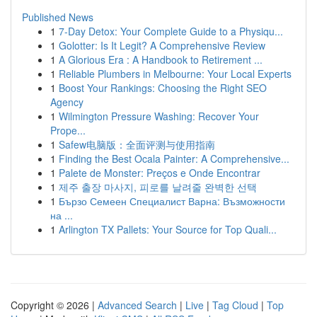
Published News
1
7-Day Detox: Your Complete Guide to a Physiqu...
1
Golotter: Is It Legit? A Comprehensive Review
1
A Glorious Era : A Handbook to Retirement ...
1
Reliable Plumbers in Melbourne: Your Local Experts
1
Boost Your Rankings: Choosing the Right SEO
Agency
1
Wilmington Pressure Washing: Recover Your
Prope...
1
Safew电脑版：全面评测与使用指南
1
Finding the Best Ocala Painter: A Comprehensive...
1
Palete de Monster: Preços e Onde Encontrar
1
제주 출장 마사지, 피로를 날려줄 완벽한 선택
1
Бързо Семеен Специалист Варна: Възможности
на ...
1
Arlington TX Pallets: Your Source for Top Quali...
Copyright © 2026 |
Advanced Search
|
Live
|
Tag Cloud
|
Top