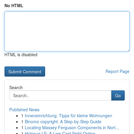
No HTML
HTML is disabled
Report Page
Search
Go
Published News
1
Inneneinrichtung: Tipps für kleine Wohnungen
1
Binomo copyright: A Step-by-Step Guide
1
Locating Massey Ferguson Components in Nort...
1
Holosun LE: A Low-Cost Sight Option