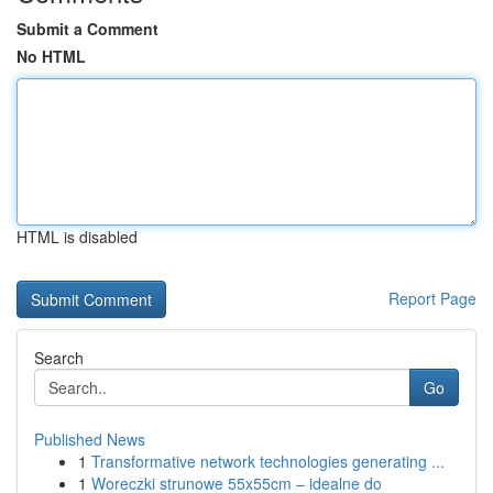
Submit a Comment
No HTML
HTML is disabled
Report Page
Search
Go
Published News
1
Transformative network technologies generating ...
1
Woreczki strunowe 55x55cm – idealne do