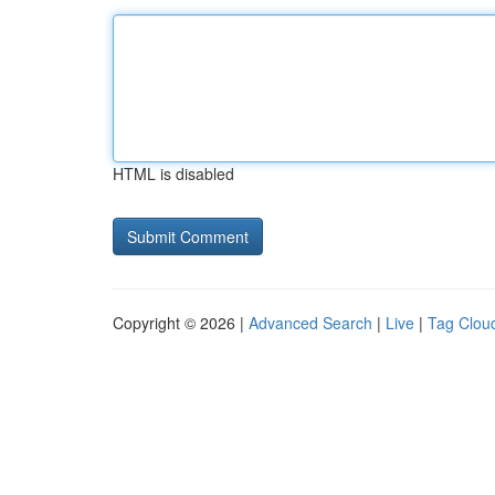
HTML is disabled
Copyright © 2026 |
Advanced Search
|
Live
|
Tag Clou