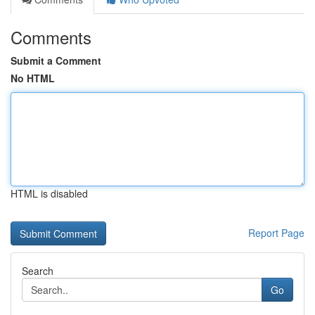
Comments
Submit a Comment
No HTML
HTML is disabled
Report Page
Search
Go