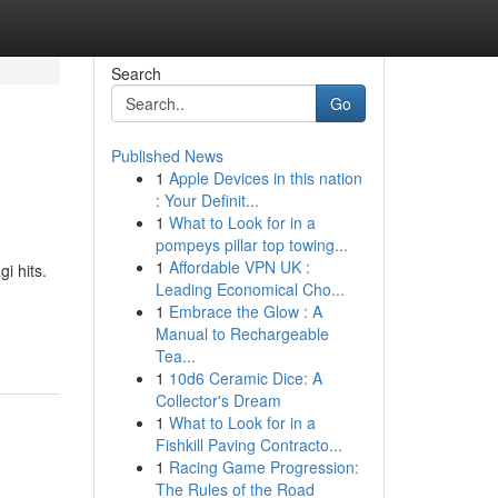
Search
Go
Published News
1
Apple Devices in this nation
: Your Definit...
1
What to Look for in a
pompeys pillar top towing...
1
Affordable VPN UK :
i hits.
Leading Economical Cho...
1
Embrace the Glow : A
Manual to Rechargeable
Tea...
1
10d6 Ceramic Dice: A
Collector's Dream
1
What to Look for in a
Fishkill Paving Contracto...
1
Racing Game Progression:
The Rules of the Road