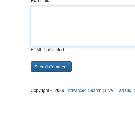
No HTML
HTML is disabled
Copyright © 2026 |
Advanced Search
|
Live
|
Tag Clou